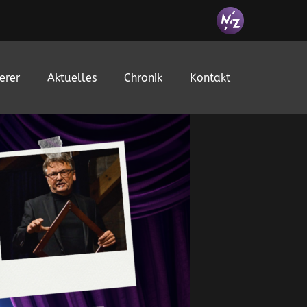
erer
Aktuelles
Chronik
Kontakt