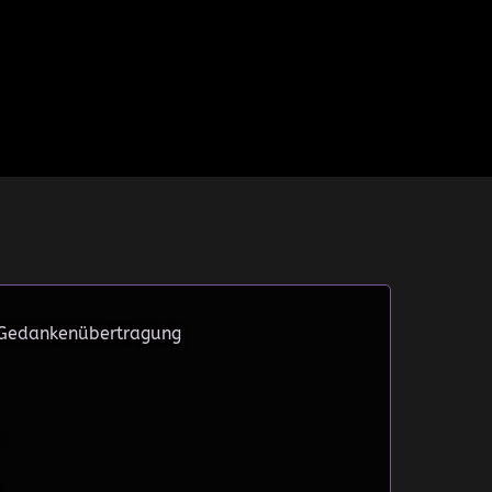
 Gedankenübertragung