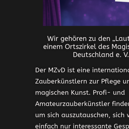
Wir gehören zu den „Laut
einem Ortszirkel des
Magis
Deutschland e. V
Der MZvD ist eine internation
Zauberkünstlern zur Pflege u
magischen Kunst. Profi- und
Amateurzauberkünstler finde
um sich auszutauschen, sich 
einfach nur interessante Ges