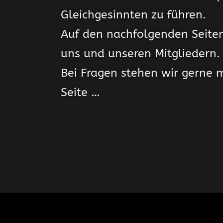
Gleichgesinnten zu führen.
Auf den nachfolgenden Seiten 
uns und unseren Mitgliedern.
Bei Fragen stehen wir gerne m
Seite …