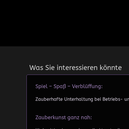
Was Sie interessieren könnte
Spiel – Spaß – Verblüffung:
Zauberhafte Unterhaltung bei Betriebs- un
Zauberkunst ganz nah: