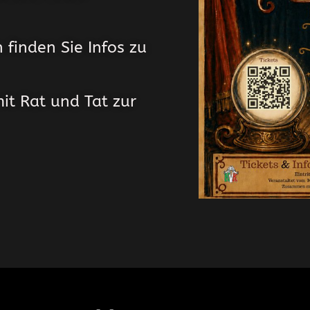
finden Sie Infos zu
it Rat und Tat zur